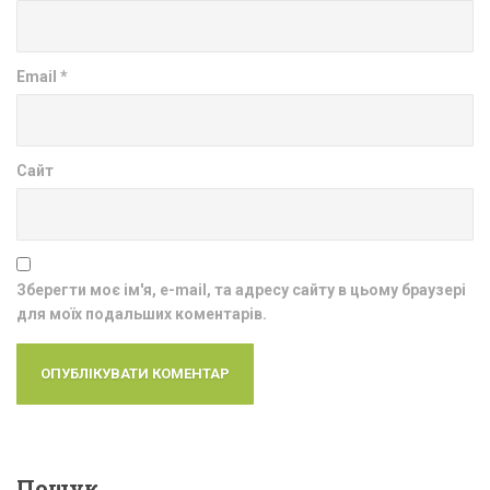
Email
*
Сайт
Зберегти моє ім'я, e-mail, та адресу сайту в цьому браузері
для моїх подальших коментарів.
Пошук